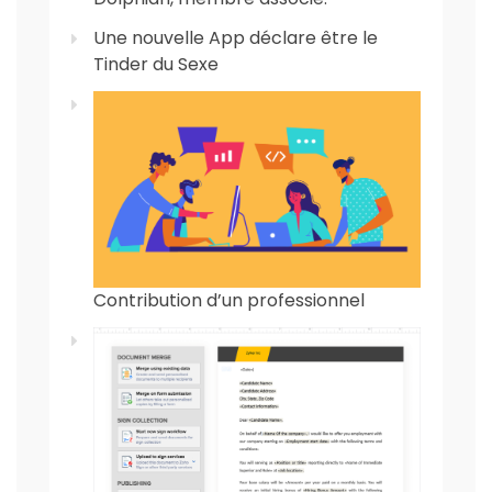
Une nouvelle App déclare être le
Tinder du Sexe
Contribution d’un professionnel