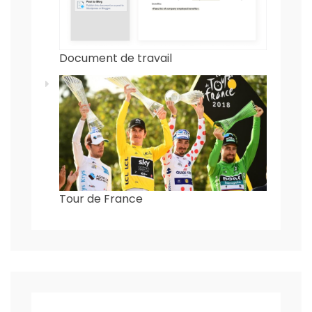
Document de travail
Tour de France