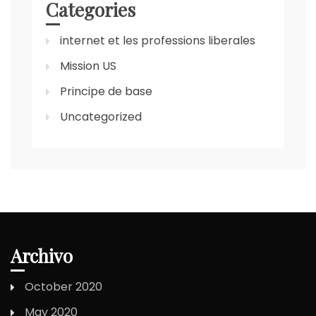
Categories
internet et les professions liberales
Mission US
Principe de base
Uncategorized
Archivo
October 2020
May 2020