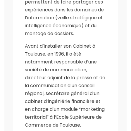
permettent de faire partager ces
expériences dans les domaines de
l’information (veille stratégique et
intelligence économique) et du
montage de dossiers.
Avant d’installer son Cabinet à
Toulouse, en 1996, il a été
notamment responsable d’une
société de communication,
directeur adjoint de la presse et de
la communication d’un conseil
régional, secrétaire général d’un
cabinet d’ingéniérie financière et
en charge d’un module “marketing
territorial” à l’Ecole Supérieure de
Commerce de Toulouse.