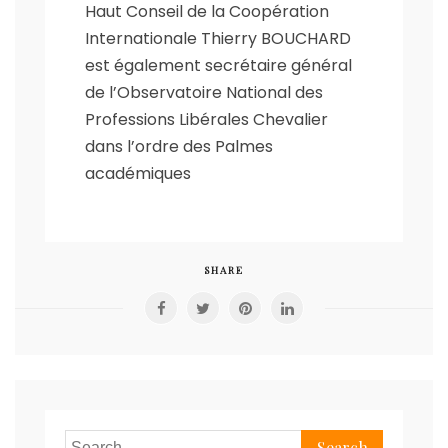
Haut Conseil de la Coopération
Internationale Thierry BOUCHARD
est également secrétaire général
de l’Observatoire National des
Professions Libérales Chevalier
dans l’ordre des Palmes
académiques
SHARE
Search