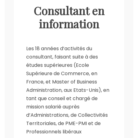
Consultant en
information
Les 18 années d’activités du
consultant, faisant suite à des
études supérieures (Ecole
Supérieure de Commerce, en
France, et Master of Business
Administration, aux Etats-Unis), en
tant que conseil et chargé de
mission salarié auprès
d’Administrations, de Collectivités
Territoriales, de PME-PMI et de
Professionnels libéraux