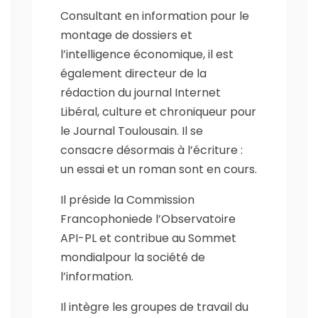
Consultant en information pour le
montage de dossiers et
l’intelligence économique, il est
également directeur de la
rédaction du journal Internet
Libéral, culture et chroniqueur pour
le Journal Toulousain. Il se
consacre désormais à l’écriture :
un essai et un roman sont en cours.
Il préside la Commission
Francophoniede l’Observatoire
API-PL et contribue au Sommet
mondialpour la société de
l’information.
Il intègre les groupes de travail du