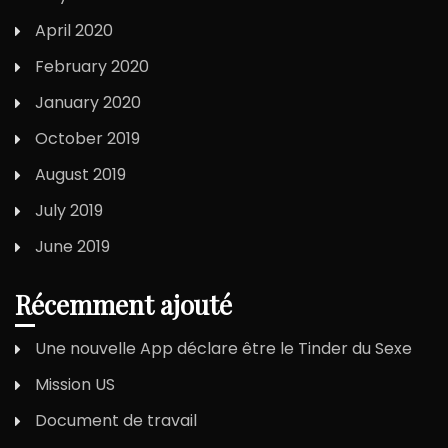
April 2020
February 2020
January 2020
October 2019
August 2019
July 2019
June 2019
Récemment ajouté
Une nouvelle App déclare être le Tinder du Sexe
Mission US
Document de travail