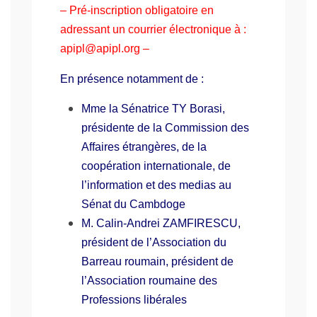
– Pré-inscription obligatoire en
adressant un courrier électronique à :
apipl@apipl.org –
En présence notamment de :
Mme la Sénatrice TY Borasi,
présidente de la Commission des
Affaires étrangères, de la
coopération internationale, de
l’information et des medias au
Sénat du Cambdoge
M. Calin-Andrei ZAMFIRESCU,
président de l’Association du
Barreau roumain, président de
l’Association roumaine des
Professions libérales