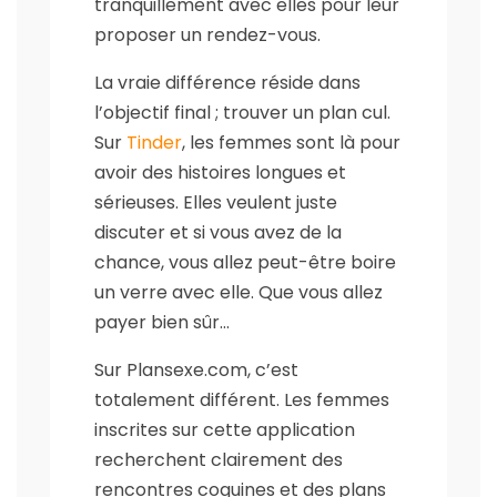
tranquillement avec elles pour leur
proposer un rendez-vous.
La vraie différence réside dans
l’objectif final ; trouver un plan cul.
Sur
Tinder
, les femmes sont là pour
avoir des histoires longues et
sérieuses. Elles veulent juste
discuter et si vous avez de la
chance, vous allez peut-être boire
un verre avec elle. Que vous allez
payer bien sûr…
Sur Plansexe.com, c’est
totalement différent. Les femmes
inscrites sur cette application
recherchent clairement des
rencontres coquines et des plans