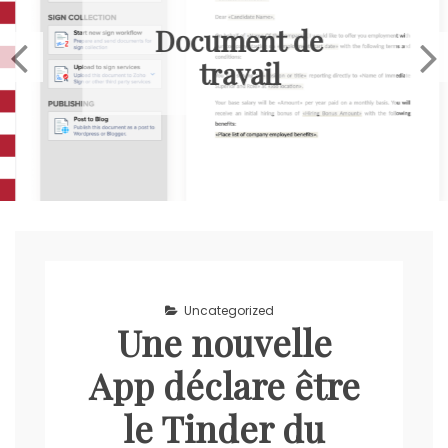
Document de
travail
Uncategorized
Une nouvelle
App déclare être
le Tinder du