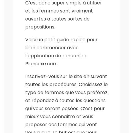
C’est donc super simple à utiliser
et les femmes sont vraiment
ouvertes à toutes sortes de
propositions.
Voici un petit guide rapide pour
bien commencer avec
l’application de rencontre
Plansexe.com
Inscrivez-vous sur le site en suivant
toutes les procédures. Choisissez le
type de femmes que vous préférez
et répondez à toutes les questions
qui vous seront posées. C’est pour
mieux vous connaître et vous
proposer des femmes qui vont
vous plaire. Le but est que vous