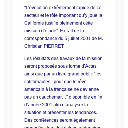
“L’évolution extrêmement rapide de ce
secteur et le rôle important qu’y joue la
Californie justifie pleinement cette
mission d’étude”. Extrait de la
correspondance
du 5 juillet 2001 de M.
Christian PIERRET.
Les résultats des travaux de la mission
seront proposés sous forme d’Actes
ainsi que par un livre grand public “les
californautes : pour que le rêve
américain à la française ne devienne
pas un cauchemar…” disponible en fin
d’année 2001 afin d’analyser la
situation et présenter les tendances.
Des conférences seront également
proposées lors des salons partenaires