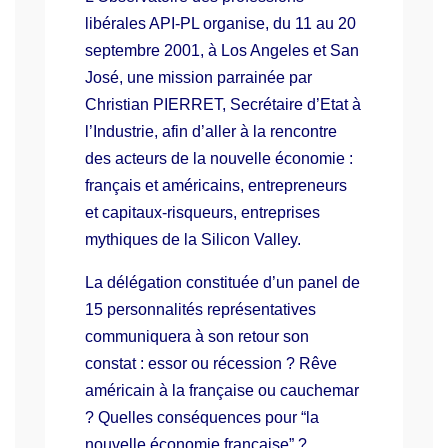
libérales API-PL organise, du 11 au 20
septembre 2001, à Los Angeles et San
José, une mission parrainée par
Christian PIERRET, Secrétaire d’Etat à
l’Industrie, afin d’aller à la rencontre
des acteurs de la nouvelle économie :
français et américains, entrepreneurs
et capitaux-risqueurs, entreprises
mythiques de la Silicon Valley.
La délégation constituée d’un panel de
15 personnalités représentatives
communiquera à son retour son
constat : essor ou récession ? Rêve
américain à la française ou cauchemar
? Quelles conséquences pour “la
nouvelle économie française” ?