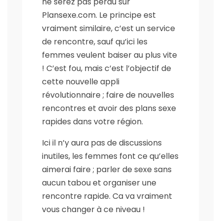
ne serez pas perdu sur
Plansexe.com. Le principe est
vraiment similaire, c’est un service
de rencontre, sauf qu’ici les
femmes veulent baiser au plus vite
! C’est fou, mais c’est l’objectif de
cette nouvelle appli
révolutionnaire ; faire de nouvelles
rencontres et avoir des plans sexe
rapides dans votre région.
Ici il n’y aura pas de discussions
inutiles, les femmes font ce qu’elles
aimerai faire ; parler de sexe sans
aucun tabou et organiser une
rencontre rapide. Ca va vraiment
vous changer à ce niveau !