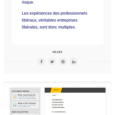
risque.
Les expériences des professionnels
libéraux, véritables entreprises
libérales, sont donc multiples.
SHARE