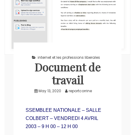
internet et les professions liberales
Document de
travail
May 13, 2020
reportcorrine
SSEMBLEE NATIONALE – SALLE
COLBERT – VENDREDI 4 AVRIL
2003 – 9 H 00 – 12 H 00