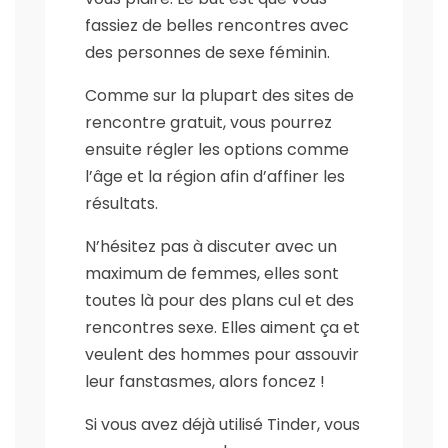
fassiez de belles rencontres avec
des personnes de sexe féminin.
Comme sur la plupart des sites de
rencontre gratuit, vous pourrez
ensuite régler les options comme
l’âge et la région afin d’affiner les
résultats.
N’hésitez pas à discuter avec un
maximum de femmes, elles sont
toutes là pour des plans cul et des
rencontres sexe. Elles aiment ça et
veulent des hommes pour assouvir
leur fanstasmes, alors foncez !
Si vous avez déjà utilisé Tinder, vous