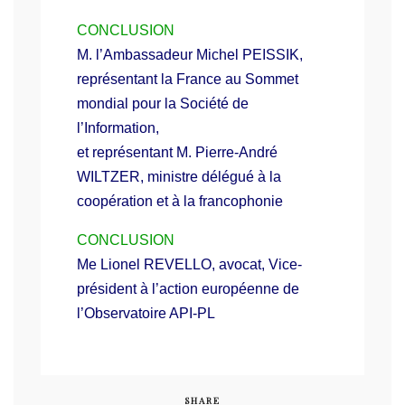
CONCLUSION
M. l’Ambassadeur Michel PEISSIK,
représentant la France au Sommet
mondial pour la Société de
l’Information,
et représentant M. Pierre-André
WILTZER, ministre délégué à la
coopération et à la francophonie
CONCLUSION
Me Lionel REVELLO, avocat, Vice-
président à l’action européenne de
l’Observatoire API-PL
SHARE