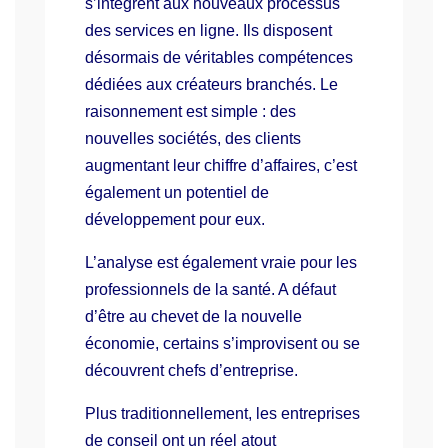
s’intègrent aux nouveaux processus
des services en ligne. Ils disposent
désormais de véritables compétences
dédiées aux créateurs branchés. Le
raisonnement est simple : des
nouvelles sociétés, des clients
augmentant leur chiffre d’affaires, c’est
également un potentiel de
développement pour eux.
L’analyse est également vraie pour les
professionnels de la santé. A défaut
d’être au chevet de la nouvelle
économie, certains s’improvisent ou se
découvrent chefs d’entreprise.
Plus traditionnellement, les entreprises
de conseil ont un réel atout