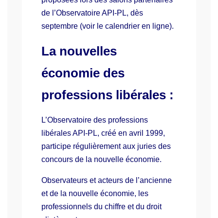
de l’Observatoire API-PL, dès
septembre (voir le
calendrier
en ligne).
La nouvelles
économie des
professions libérales :
L’Observatoire des professions
libérales API-PL, créé en avril 1999,
participe régulièrement aux juries des
concours de la nouvelle économie.
Observateurs et acteurs de l’ancienne
et de la nouvelle économie, les
professionnels du chiffre et du droit