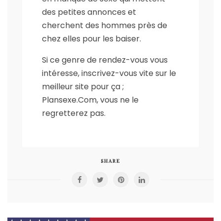
des petites annonces et
cherchent des hommes près de
chez elles pour les baiser.
Si ce genre de rendez-vous vous
intéresse, inscrivez-vous vite sur le
meilleur site pour ça ;
Plansexe.Com, vous ne le
regretterez pas.
SHARE