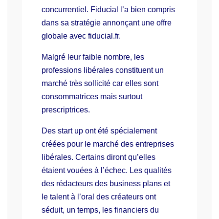
concurrentiel. Fiducial l’a bien compris
dans sa stratégie annonçant une offre
globale avec fiducial.fr.
Malgré leur faible nombre, les
professions libérales constituent un
marché très sollicité car elles sont
consommatrices mais surtout
prescriptrices.
Des start up ont été spécialement
créées pour le marché des entreprises
libérales. Certains diront qu’elles
étaient vouées à l’échec. Les qualités
des rédacteurs des business plans et
le talent à l’oral des créateurs ont
séduit, un temps, les financiers du