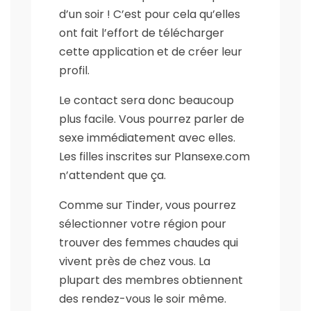
d’un soir ! C’est pour cela qu’elles
ont fait l’effort de télécharger
cette application et de créer leur
profil.
Le contact sera donc beaucoup
plus facile. Vous pourrez parler de
sexe immédiatement avec elles.
Les filles inscrites sur Plansexe.com
n’attendent que ça.
Comme sur Tinder, vous pourrez
sélectionner votre région pour
trouver des femmes chaudes qui
vivent près de chez vous. La
plupart des membres obtiennent
des rendez-vous le soir même.