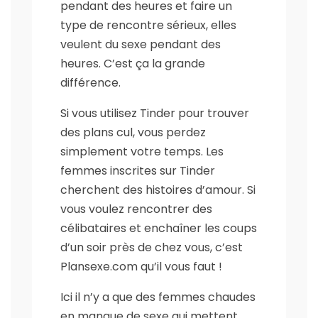
pendant des heures et faire un
type de rencontre sérieux, elles
veulent du sexe pendant des
heures. C’est ça la grande
différence.
Si vous utilisez Tinder pour trouver
des plans cul, vous perdez
simplement votre temps. Les
femmes inscrites sur Tinder
cherchent des histoires d’amour. Si
vous voulez rencontrer des
célibataires et enchaîner les coups
d’un soir près de chez vous, c’est
Plansexe.com qu’il vous faut !
Ici il n’y a que des femmes chaudes
en manque de sexe qui mettent