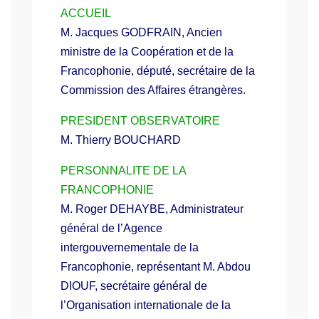
ACCUEIL
M. Jacques GODFRAIN, Ancien
ministre de la Coopération et de la
Francophonie, député, secrétaire de la
Commission des Affaires étrangères.
PRESIDENT OBSERVATOIRE
M. Thierry BOUCHARD
PERSONNALITE DE LA
FRANCOPHONIE
M. Roger DEHAYBE, Administrateur
général de l’Agence
intergouvernementale de la
Francophonie, représentant M. Abdou
DIOUF, secrétaire général de
l’Organisation internationale de la