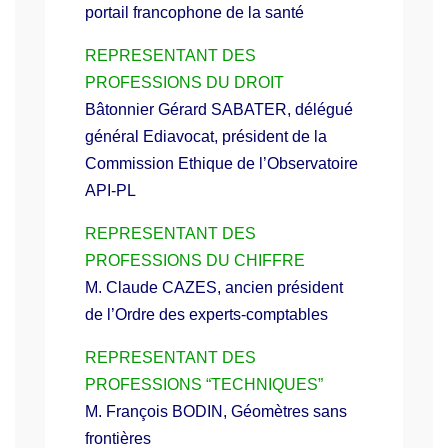
portail francophone de la santé
REPRESENTANT DES
PROFESSIONS DU DROIT
Bâtonnier Gérard SABATER, délégué
général Ediavocat, président de la
Commission Ethique de l’Observatoire
API-PL
REPRESENTANT DES
PROFESSIONS DU CHIFFRE
M. Claude CAZES, ancien président
de l’Ordre des experts-comptables
REPRESENTANT DES
PROFESSIONS “TECHNIQUES”
M. François BODIN, Géomètres sans
frontières