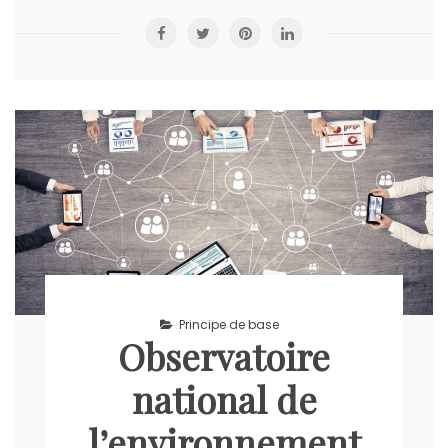
Principe de base
Observatoire
national de
l’environnement