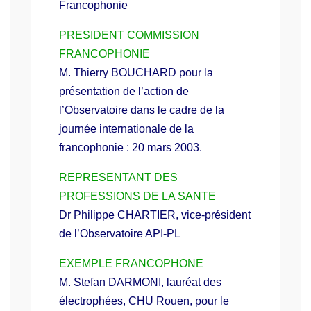
Francophonie
PRESIDENT COMMISSION
FRANCOPHONIE
M. Thierry BOUCHARD pour la
présentation de l’action de
l’Observatoire dans le cadre de la
journée internationale de la
francophonie : 20 mars 2003.
REPRESENTANT DES
PROFESSIONS DE LA SANTE
Dr Philippe CHARTIER, vice-président
de l’Observatoire API-PL
EXEMPLE FRANCOPHONE
M. Stefan DARMONI, lauréat des
électrophées, CHU Rouen, pour le