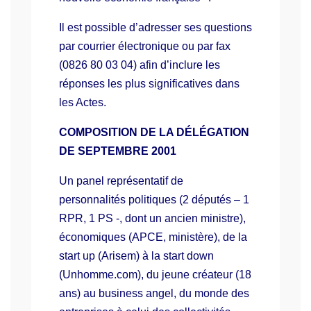
Il est possible d’adresser ses questions
par courrier électronique ou par fax
(0826 80 03 04) afin d’inclure les
réponses les plus significatives dans
les Actes.
COMPOSITION DE LA DÉLÉGATION
DE SEPTEMBRE 2001
Un panel représentatif de
personnalités politiques (2 députés – 1
RPR, 1 PS -, dont un ancien ministre),
économiques (APCE, ministère), de la
start up (Arisem) à la start down
(Unhomme.com), du jeune créateur (18
ans) au business angel, du monde des