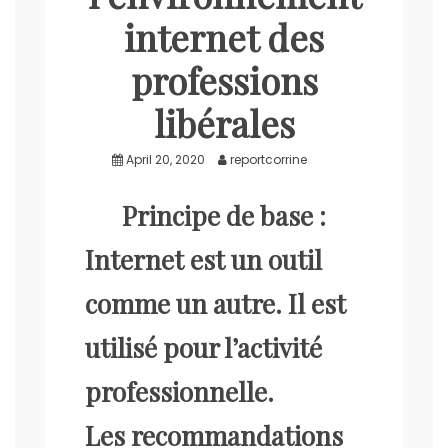
internet des
professions
libérales
April 20, 2020
reportcorrine
Principe de base :
Internet est un outil
comme un autre. Il est
utilisé pour l’activité
professionnelle.
Les recommandations