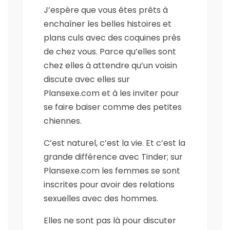
J’espère que vous êtes prêts à
enchaîner les belles histoires et
plans culs avec des coquines près
de chez vous. Parce qu’elles sont
chez elles à attendre qu’un voisin
discute avec elles sur
Plansexe.com et à les inviter pour
se faire baiser comme des petites
chiennes.
C’est naturel, c’est la vie. Et c’est la
grande différence avec Tinder; sur
Plansexe.com les femmes se sont
inscrites pour avoir des relations
sexuelles avec des hommes.
Elles ne sont pas là pour discuter