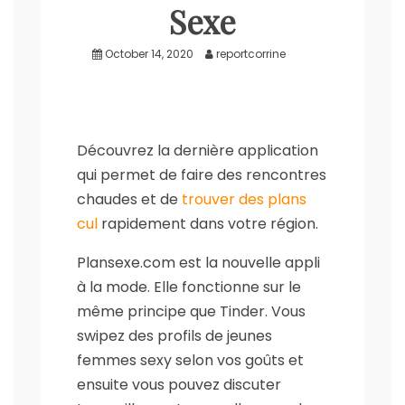
Sexe
October 14, 2020
reportcorrine
Découvrez la dernière application
qui permet de faire des rencontres
chaudes et de
trouver des plans
cul
rapidement dans votre région.
Plansexe.com est la nouvelle appli
à la mode. Elle fonctionne sur le
même principe que Tinder. Vous
swipez des profils de jeunes
femmes sexy selon vos goûts et
ensuite vous pouvez discuter